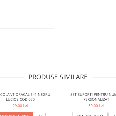
PRODUSE SIMILARE
COLANT ORACAL 641 NEGRU
SET SUPORTI PENTRU NU
LUCIOS COD 070
PERSONALIZAT
29,00 Lei
39,00 Lei