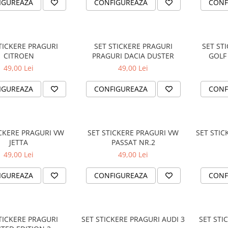
IGUREAZA
CONFIGUREAZA
CONF
TICKERE PRAGURI
SET STICKERE PRAGURI
SET ST
CITROEN
PRAGURI DACIA DUSTER
GOLF
49,00 Lei
49,00 Lei
IGUREAZA
CONFIGUREAZA
CONF
ICKERE PRAGURI VW
SET STICKERE PRAGURI VW
SET STIC
JETTA
PASSAT NR.2
49,00 Lei
49,00 Lei
IGUREAZA
CONFIGUREAZA
CONF
TICKERE PRAGURI
SET STICKERE PRAGURI AUDI 3
SET STI