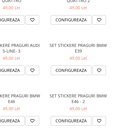
QUATTRO
QUATTRO 2
49,00 Lei
49,00 Lei
IGUREAZA
CONFIGUREAZA
CKERE PRAGURI AUDI
SET STICKERE PRAGURI BMW
S-LINE- 3
E39
49,00 Lei
49,00 Lei
IGUREAZA
CONFIGUREAZA
CKERE PRAGURI BMW
SET STICKERE PRAGURI BMW
E46
E46 - 2
49,00 Lei
49,00 Lei
IGUREAZA
CONFIGUREAZA