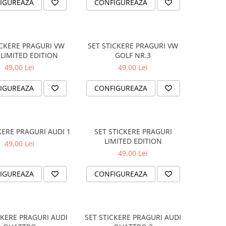
IGUREAZA
CONFIGUREAZA
ICKERE PRAGURI VW
SET STICKERE PRAGURI VW
 LIMITED EDITION
GOLF NR.3
49,00 Lei
49,00 Lei
IGUREAZA
CONFIGUREAZA
KERE PRAGURI AUDI 1
SET STICKERE PRAGURI
LIMITED EDITION
49,00 Lei
49,00 Lei
IGUREAZA
CONFIGUREAZA
CKERE PRAGURI AUDI
SET STICKERE PRAGURI AUDI