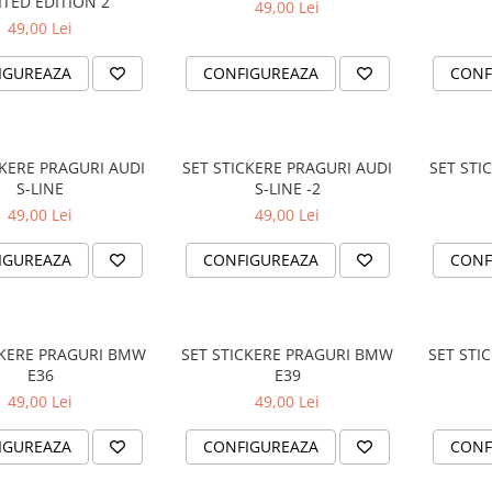
ITED EDITION 2
49,00 Lei
49,00 Lei
IGUREAZA
CONFIGUREAZA
CONF
CKERE PRAGURI AUDI
SET STICKERE PRAGURI AUDI
SET STI
S-LINE
S-LINE -2
49,00 Lei
49,00 Lei
IGUREAZA
CONFIGUREAZA
CONF
CKERE PRAGURI BMW
SET STICKERE PRAGURI BMW
SET STI
E36
E39
49,00 Lei
49,00 Lei
IGUREAZA
CONFIGUREAZA
CONF