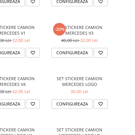
IGUREAZA
CONFIGUREAZA
STICKERE CAMION
SET STICKERE CAMION
-20%
MERCEDES V1
MERCEDES V3
00 Lei
32,00 Lei
40,00 Lei
32,00 Lei
IGUREAZA
CONFIGUREAZA
STICKERE CAMION
SET STICKERE CAMION
MERCEDES V4
MERCEDES LOGO
00 Lei
32,00 Lei
35,00 Lei
IGUREAZA
CONFIGUREAZA
STICKERE CAMION
SET STICKERE CAMION