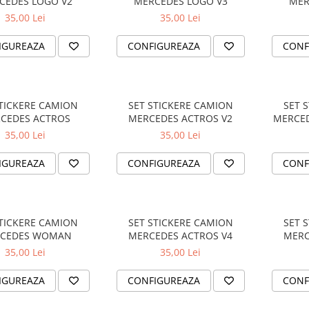
CEDES LOGO V2
MERCEDES LOGO V3
MER
35,00 Lei
35,00 Lei
IGUREAZA
CONFIGUREAZA
CONF
STICKERE CAMION
SET STICKERE CAMION
SET 
CEDES ACTROS
MERCEDES ACTROS V2
MERCED
35,00 Lei
35,00 Lei
IGUREAZA
CONFIGUREAZA
CONF
STICKERE CAMION
SET STICKERE CAMION
SET 
CEDES WOMAN
MERCEDES ACTROS V4
MERC
35,00 Lei
35,00 Lei
IGUREAZA
CONFIGUREAZA
CONF