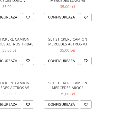
CEDES LOGO V4
MERCEDES LOGO V5
35,00 Lei
35,00 Lei
IGUREAZA
CONFIGUREAZA
STICKERE CAMION
SET STICKERE CAMION
ES ACTROS TRIBAL
MERCEDES ACTROS V3
35,00 Lei
35,00 Lei
IGUREAZA
CONFIGUREAZA
STICKERE CAMION
SET STICKERE CAMION
EDES ACTROS V5
MERCEDES AROCS
35,00 Lei
35,00 Lei
IGUREAZA
CONFIGUREAZA