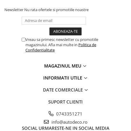
Newsletter
Nu rata ofertele si promotiile noastre
Vreau sa primesc newsletter cu promotiile
magazinului. Afla mai multe in
Politica de
Confidentialitate
MAGAZINUL MEU
INFORMATII UTILE
DATE COMERCIALE
SUPORT CLIENTI
0743351271
info@autodeco.ro
SOCIAL
URMARESTE-NE IN SOCIAL MEDIA