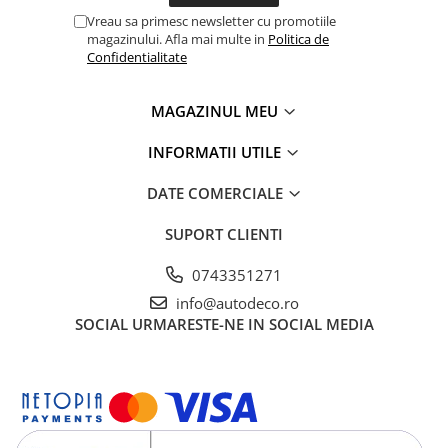
Vreau sa primesc newsletter cu promotiile
magazinului. Afla mai multe in
Politica de
Confidentialitate
MAGAZINUL MEU
INFORMATII UTILE
DATE COMERCIALE
SUPORT CLIENTI
0743351271
info@autodeco.ro
SOCIAL
URMARESTE-NE IN SOCIAL MEDIA