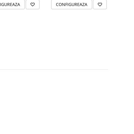
IGUREAZA
CONFIGUREAZA