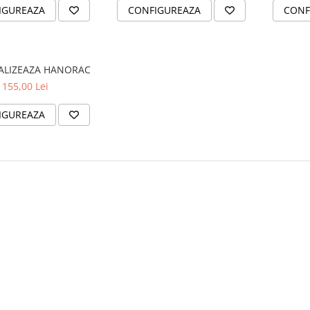
IGUREAZA
CONFIGUREAZA
CONF
ALIZEAZA HANORAC
155,00 Lei
IGUREAZA