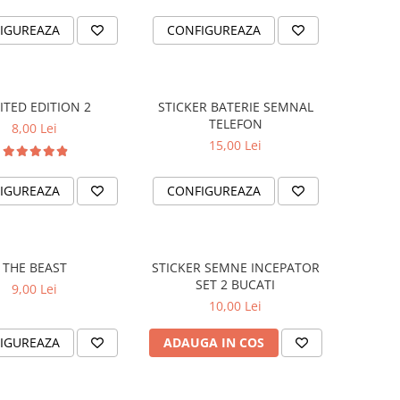
IGUREAZA
CONFIGUREAZA
ITED EDITION 2
STICKER BATERIE SEMNAL
TELEFON
8,00 Lei
15,00 Lei
IGUREAZA
CONFIGUREAZA
THE BEAST
STICKER SEMNE INCEPATOR
SET 2 BUCATI
9,00 Lei
10,00 Lei
IGUREAZA
ADAUGA IN COS