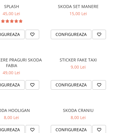
SPLASH
SKODA SET MANERE
45,00 Lei
15,00 Lei
IGUREAZA
CONFIGUREAZA
KERE PRAGURI SKODA
STICKER FAKE TAXI
FABIA
9,00 Lei
49,00 Lei
IGUREAZA
CONFIGUREAZA
ODA HOOLIGAN
SKODA CRANIU
8,00 Lei
8,00 Lei
IGUREAZA
CONFIGUREAZA