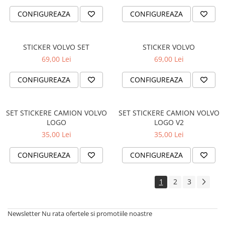
CONFIGUREAZA
CONFIGUREAZA
VANATOARE - PESCUIT
STICKER VOLVO SET
STICKER VOLVO
69,00 Lei
69,00 Lei
CONFIGUREAZA
CONFIGUREAZA
SET STICKERE CAMION VOLVO
SET STICKERE CAMION VOLVO
LOGO
LOGO V2
35,00 Lei
35,00 Lei
CONFIGUREAZA
CONFIGUREAZA
1
2
3
Newsletter
Nu rata ofertele si promotiile noastre