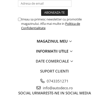
Vreau sa primesc newsletter cu promotiile
magazinului. Afla mai multe in
Politica de
Confidentialitate
MAGAZINUL MEU
INFORMATII UTILE
DATE COMERCIALE
SUPORT CLIENTI
0743351271
info@autodeco.ro
SOCIAL
URMARESTE-NE IN SOCIAL MEDIA