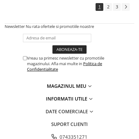
1
2
3
Newsletter
Nu rata ofertele si promotiile noastre
Vreau sa primesc newsletter cu promotiile
magazinului. Afla mai multe in
Politica de
Confidentialitate
MAGAZINUL MEU
INFORMATII UTILE
DATE COMERCIALE
SUPORT CLIENTI
0743351271