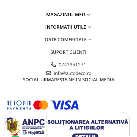
MAGAZINUL MEU
INFORMATII UTILE
DATE COMERCIALE
SUPORT CLIENTI
0743351271
info@autodeco.ro
SOCIAL
URMARESTE-NE IN SOCIAL MEDIA