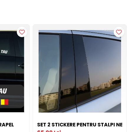
RAPEL
SET 2 STICKERE PENTRU STALPI NEGR