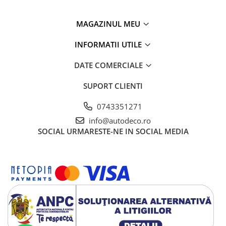
MAGAZINUL MEU
INFORMATII UTILE
DATE COMERCIALE
SUPORT CLIENTI
0743351271
info@autodeco.ro
SOCIAL
URMARESTE-NE IN SOCIAL MEDIA