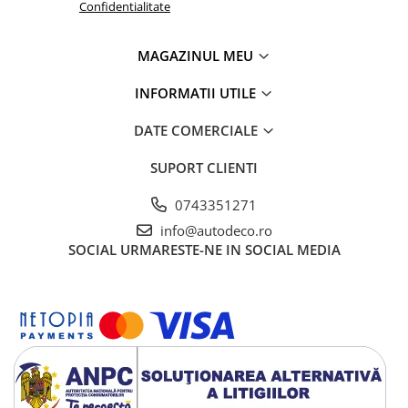
Confidentialitate
MAGAZINUL MEU
INFORMATII UTILE
DATE COMERCIALE
SUPORT CLIENTI
0743351271
info@autodeco.ro
SOCIAL
URMARESTE-NE IN SOCIAL MEDIA