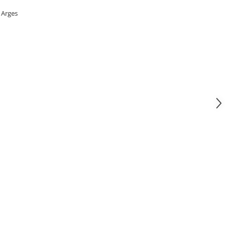
 Arges