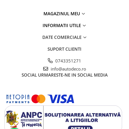
MAGAZINUL MEU
INFORMATII UTILE
DATE COMERCIALE
SUPORT CLIENTI
0743351271
info@autodeco.ro
SOCIAL
URMARESTE-NE IN SOCIAL MEDIA