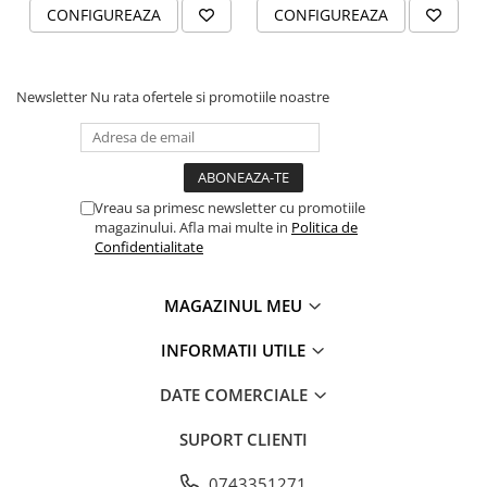
CONFIGUREAZA
CONFIGUREAZA
Newsletter
Nu rata ofertele si promotiile noastre
Vreau sa primesc newsletter cu promotiile
magazinului. Afla mai multe in
Politica de
Confidentialitate
MAGAZINUL MEU
INFORMATII UTILE
DATE COMERCIALE
SUPORT CLIENTI
0743351271