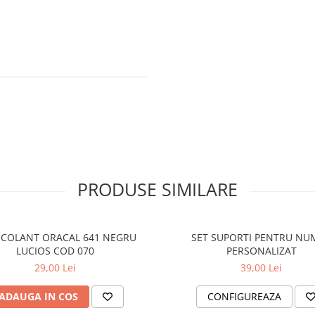
PRODUSE SIMILARE
COLANT ORACAL 641 NEGRU
SET SUPORTI PENTRU NU
LUCIOS COD 070
PERSONALIZAT
29,00 Lei
39,00 Lei
ADAUGA IN COS
CONFIGUREAZA