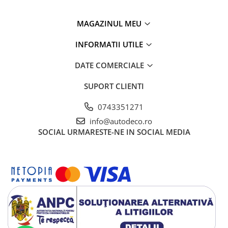
MAGAZINUL MEU
INFORMATII UTILE
DATE COMERCIALE
SUPORT CLIENTI
0743351271
info@autodeco.ro
SOCIAL
URMARESTE-NE IN SOCIAL MEDIA