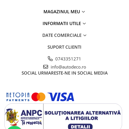
MAGAZINUL MEU
INFORMATII UTILE
DATE COMERCIALE
SUPORT CLIENTI
0743351271
info@autodeco.ro
SOCIAL
URMARESTE-NE IN SOCIAL MEDIA