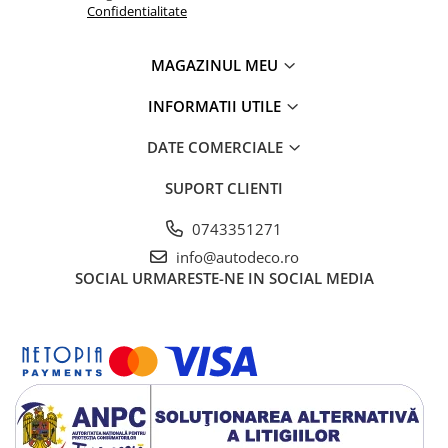
Confidentialitate
MAGAZINUL MEU
INFORMATII UTILE
DATE COMERCIALE
SUPORT CLIENTI
0743351271
info@autodeco.ro
SOCIAL
URMARESTE-NE IN SOCIAL MEDIA