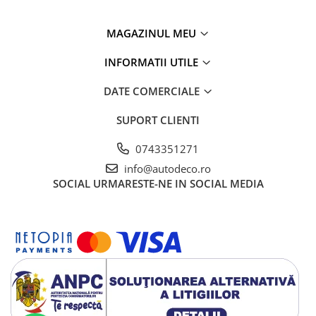
MAGAZINUL MEU
INFORMATII UTILE
DATE COMERCIALE
SUPORT CLIENTI
0743351271
info@autodeco.ro
SOCIAL
URMARESTE-NE IN SOCIAL MEDIA