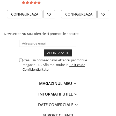
CONFIGUREAZA
CONFIGUREAZA
Newsletter
Nu rata ofertele si promotiile noastre
Vreau sa primesc newsletter cu promotiile
magazinului. Afla mai multe in
Politica de
Confidentialitate
MAGAZINUL MEU
INFORMATII UTILE
DATE COMERCIALE
SUPORT CLIENTI