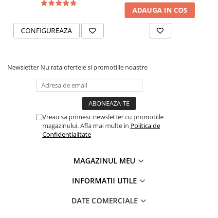
ADAUGA IN COS
CONFIGUREAZA
Newsletter
Nu rata ofertele si promotiile noastre
Vreau sa primesc newsletter cu promotiile
magazinului. Afla mai multe in
Politica de
Confidentialitate
MAGAZINUL MEU
INFORMATII UTILE
DATE COMERCIALE