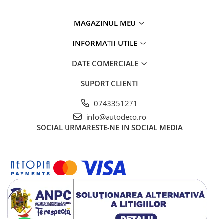
MAGAZINUL MEU
INFORMATII UTILE
DATE COMERCIALE
SUPORT CLIENTI
0743351271
info@autodeco.ro
SOCIAL
URMARESTE-NE IN SOCIAL MEDIA