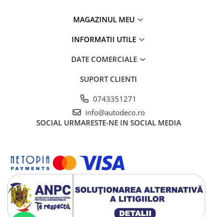
MAGAZINUL MEU
INFORMATII UTILE
DATE COMERCIALE
SUPORT CLIENTI
0743351271
info@autodeco.ro
SOCIAL
URMARESTE-NE IN SOCIAL MEDIA