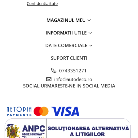
Confidentialitate
MAGAZINUL MEU
INFORMATII UTILE
DATE COMERCIALE
SUPORT CLIENTI
0743351271
info@autodeco.ro
SOCIAL
URMARESTE-NE IN SOCIAL MEDIA