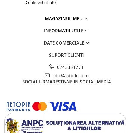
Confidentialitate
MAGAZINUL MEU
INFORMATII UTILE
DATE COMERCIALE
SUPORT CLIENTI
0743351271
info@autodeco.ro
SOCIAL
URMARESTE-NE IN SOCIAL MEDIA