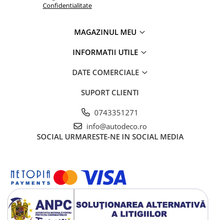
Confidentialitate
MAGAZINUL MEU
INFORMATII UTILE
DATE COMERCIALE
SUPORT CLIENTI
0743351271
info@autodeco.ro
SOCIAL
URMARESTE-NE IN SOCIAL MEDIA