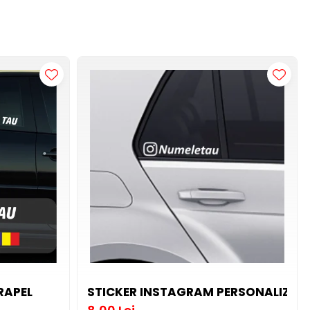
RAPEL
STICKER INSTAGRAM PERSONALIZAT 