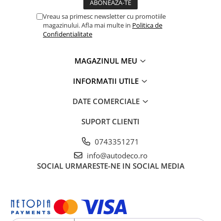
Vreau sa primesc newsletter cu promotiile
magazinului. Afla mai multe in
Politica de
Confidentialitate
MAGAZINUL MEU
INFORMATII UTILE
DATE COMERCIALE
SUPORT CLIENTI
0743351271
info@autodeco.ro
SOCIAL
URMARESTE-NE IN SOCIAL MEDIA