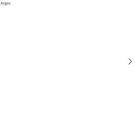
 Arges