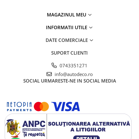
MAGAZINUL MEU
INFORMATII UTILE
DATE COMERCIALE
SUPORT CLIENTI
0743351271
info@autodeco.ro
SOCIAL
URMARESTE-NE IN SOCIAL MEDIA