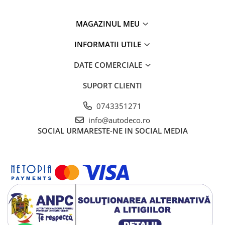
MAGAZINUL MEU
INFORMATII UTILE
DATE COMERCIALE
SUPORT CLIENTI
0743351271
info@autodeco.ro
SOCIAL
URMARESTE-NE IN SOCIAL MEDIA