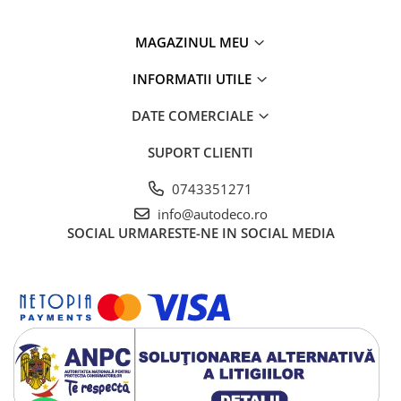
MAGAZINUL MEU
INFORMATII UTILE
DATE COMERCIALE
SUPORT CLIENTI
0743351271
info@autodeco.ro
SOCIAL
URMARESTE-NE IN SOCIAL MEDIA