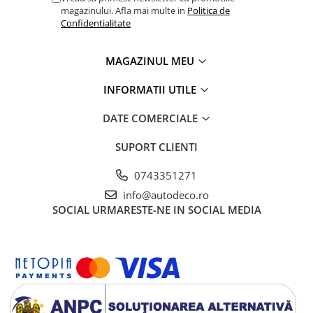
magazinului. Afla mai multe in
Politica de
Confidentialitate
MAGAZINUL MEU
INFORMATII UTILE
DATE COMERCIALE
SUPORT CLIENTI
0743351271
info@autodeco.ro
SOCIAL
URMARESTE-NE IN SOCIAL MEDIA