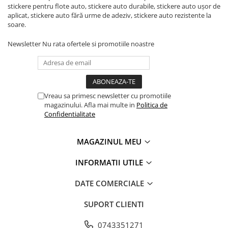
stickere pentru flote auto, stickere auto durabile, stickere auto ușor de
aplicat, stickere auto fără urme de adeziv, stickere auto rezistente la
soare.
Newsletter
Nu rata ofertele si promotiile noastre
Vreau sa primesc newsletter cu promotiile
magazinului. Afla mai multe in
Politica de
Confidentialitate
MAGAZINUL MEU
INFORMATII UTILE
DATE COMERCIALE
SUPORT CLIENTI
0743351271