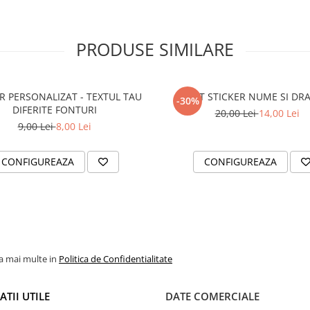
PRODUSE SIMILARE
R PERSONALIZAT - TEXTUL TAU
SET STICKER NUME SI DR
-30%
DIFERITE FONTURI
20,00 Lei
14,00 Lei
9,00 Lei
8,00 Lei
CONFIGUREAZA
CONFIGUREAZA
la mai multe in
Politica de Confidentialitate
TII UTILE
DATE COMERCIALE