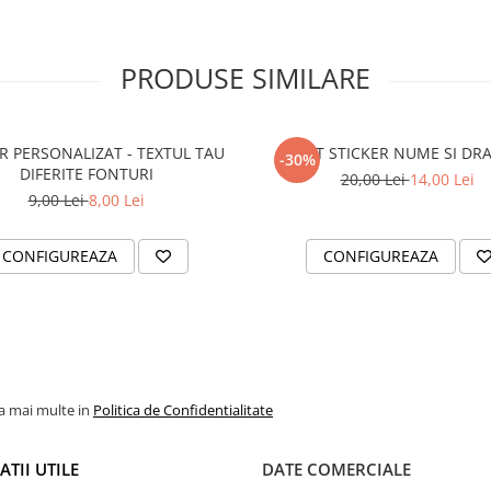
PRODUSE SIMILARE
R PERSONALIZAT - TEXTUL TAU
SET STICKER NUME SI DR
-30%
DIFERITE FONTURI
20,00 Lei
14,00 Lei
9,00 Lei
8,00 Lei
CONFIGUREAZA
CONFIGUREAZA
la mai multe in
Politica de Confidentialitate
TII UTILE
DATE COMERCIALE