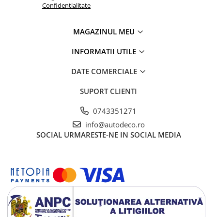
Confidentialitate
MAGAZINUL MEU
INFORMATII UTILE
DATE COMERCIALE
SUPORT CLIENTI
0743351271
info@autodeco.ro
SOCIAL
URMARESTE-NE IN SOCIAL MEDIA