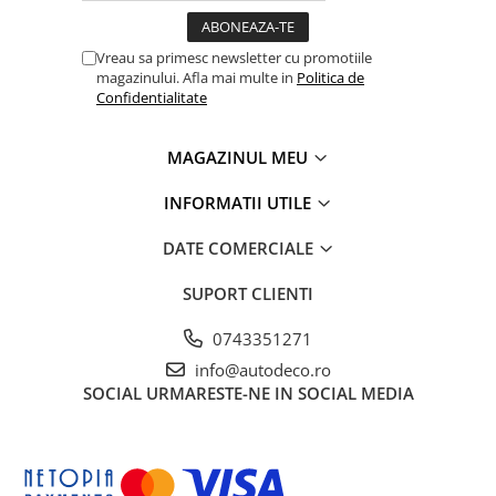
Vreau sa primesc newsletter cu promotiile
magazinului. Afla mai multe in
Politica de
Confidentialitate
MAGAZINUL MEU
INFORMATII UTILE
DATE COMERCIALE
SUPORT CLIENTI
0743351271
info@autodeco.ro
SOCIAL
URMARESTE-NE IN SOCIAL MEDIA