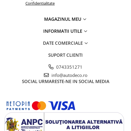
Confidentialitate
MAGAZINUL MEU
INFORMATII UTILE
DATE COMERCIALE
SUPORT CLIENTI
0743351271
info@autodeco.ro
SOCIAL
URMARESTE-NE IN SOCIAL MEDIA