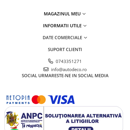
MAGAZINUL MEU
INFORMATII UTILE
DATE COMERCIALE
SUPORT CLIENTI
0743351271
info@autodeco.ro
SOCIAL
URMARESTE-NE IN SOCIAL MEDIA