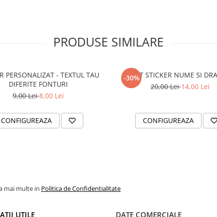
PRODUSE SIMILARE
R PERSONALIZAT - TEXTUL TAU
SET STICKER NUME SI DR
-30%
DIFERITE FONTURI
20,00 Lei
14,00 Lei
9,00 Lei
8,00 Lei
CONFIGUREAZA
CONFIGUREAZA
la mai multe in
Politica de Confidentialitate
TII UTILE
DATE COMERCIALE