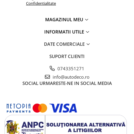
Confidentialitate
MAGAZINUL MEU
INFORMATII UTILE
DATE COMERCIALE
SUPORT CLIENTI
0743351271
info@autodeco.ro
SOCIAL
URMARESTE-NE IN SOCIAL MEDIA