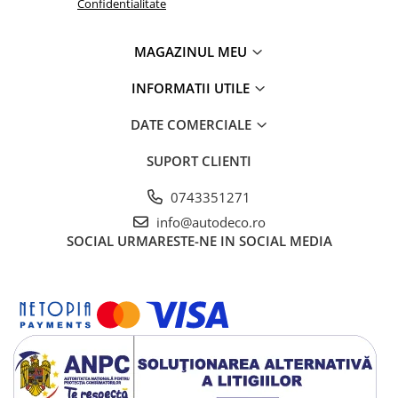
Confidentialitate
MAGAZINUL MEU
INFORMATII UTILE
DATE COMERCIALE
SUPORT CLIENTI
0743351271
info@autodeco.ro
SOCIAL
URMARESTE-NE IN SOCIAL MEDIA