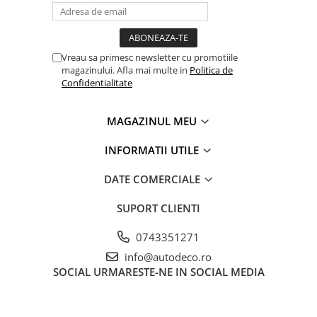
Vreau sa primesc newsletter cu promotiile
magazinului. Afla mai multe in
Politica de
Confidentialitate
MAGAZINUL MEU
INFORMATII UTILE
DATE COMERCIALE
SUPORT CLIENTI
0743351271
info@autodeco.ro
SOCIAL
URMARESTE-NE IN SOCIAL MEDIA