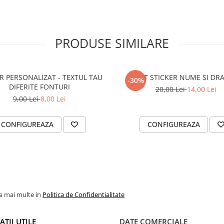
PRODUSE SIMILARE
R PERSONALIZAT - TEXTUL TAU
SET STICKER NUME SI DR
-30%
DIFERITE FONTURI
20,00 Lei
14,00 Lei
9,00 Lei
8,00 Lei
CONFIGUREAZA
CONFIGUREAZA
la mai multe in
Politica de Confidentialitate
TII UTILE
DATE COMERCIALE