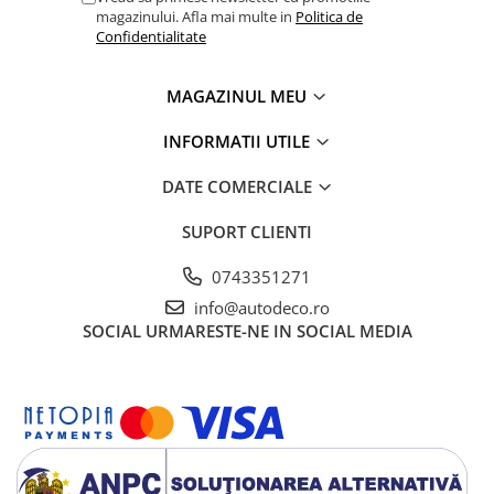
magazinului. Afla mai multe in
Politica de
Confidentialitate
MAGAZINUL MEU
INFORMATII UTILE
DATE COMERCIALE
SUPORT CLIENTI
0743351271
info@autodeco.ro
SOCIAL
URMARESTE-NE IN SOCIAL MEDIA