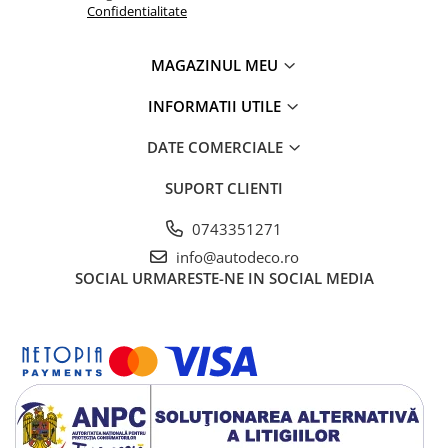
Confidentialitate
MAGAZINUL MEU
INFORMATII UTILE
DATE COMERCIALE
SUPORT CLIENTI
0743351271
info@autodeco.ro
SOCIAL
URMARESTE-NE IN SOCIAL MEDIA