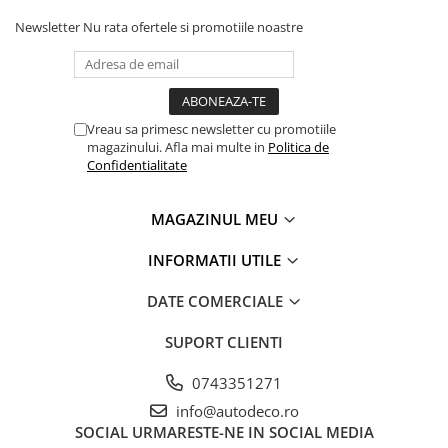
Newsletter
Nu rata ofertele si promotiile noastre
Vreau sa primesc newsletter cu promotiile
magazinului. Afla mai multe in
Politica de
Confidentialitate
MAGAZINUL MEU
INFORMATII UTILE
DATE COMERCIALE
SUPORT CLIENTI
0743351271
info@autodeco.ro
SOCIAL
URMARESTE-NE IN SOCIAL MEDIA